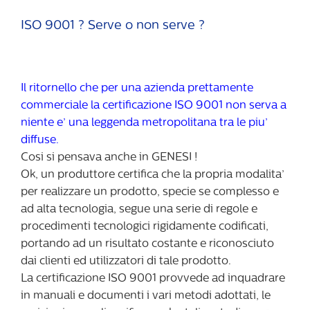
ISO 9001 ? Serve o non serve ?
Il ritornello che per una azienda prettamente
commerciale la certificazione ISO 9001 non serva a
niente e’ una leggenda metropolitana tra le piu’
diffuse.
Cosi si pensava anche in GENESI !
Ok, un produttore certifica che la propria modalita’
per realizzare un prodotto, specie se complesso e
ad alta tecnologia, segue una serie di regole e
procedimenti tecnologici rigidamente codificati,
portando ad un risultato costante e riconosciuto
dai clienti ed utilizzatori di tale prodotto.
La certificazione ISO 9001 provvede ad inquadrare
in manuali e documenti i vari metodi adottati, le