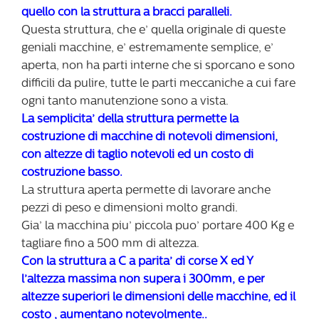
quello con la struttura a bracci paralleli.
Questa struttura, che e’ quella originale di queste
geniali macchine, e’ estremamente semplice, e’
aperta, non ha parti interne che si sporcano e sono
difficili da pulire, tutte le parti meccaniche a cui fare
ogni tanto manutenzione sono a vista.
La semplicita’ della struttura permette la
costruzione di macchine di notevoli dimensioni,
con altezze di taglio notevoli ed un costo di
costruzione basso.
La struttura aperta permette di lavorare anche
pezzi di peso e dimensioni molto grandi.
Gia’ la macchina piu’ piccola puo’ portare 400 Kg e
tagliare fino a 500 mm di altezza.
Con la struttura a C a parita’ di corse X ed Y
l’altezza massima non supera i 300mm, e per
altezze superiori le dimensioni delle macchine, ed il
costo , aumentano notevolmente..