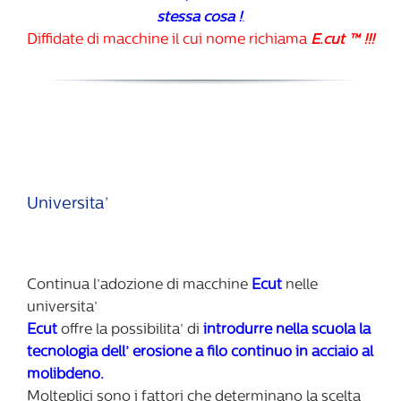
stessa cosa !
.
Diffidate di macchine il cui nome richiama
E.cut ™ !!!
Universita’
Continua l’adozione di macchine
Ecut
nelle
universita’
Ecut
offre la possibilita’ di
introdurre nella scuola la
tecnologia dell’ erosione a filo continuo in acciaio al
molibdeno.
Molteplici sono i fattori che determinano la scelta