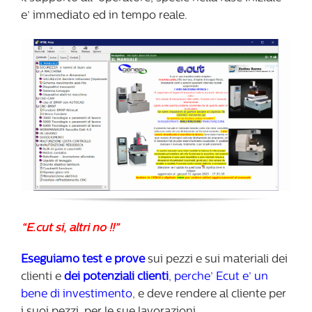
e’ immediato ed in tempo reale.
“E.cut si, altri no !!”
Eseguiamo test e prove
sui pezzi e sui materiali dei
clienti e
dei potenziali clienti
,
perche’ Ecut e’ un
bene di investimento
, e deve rendere al cliente per