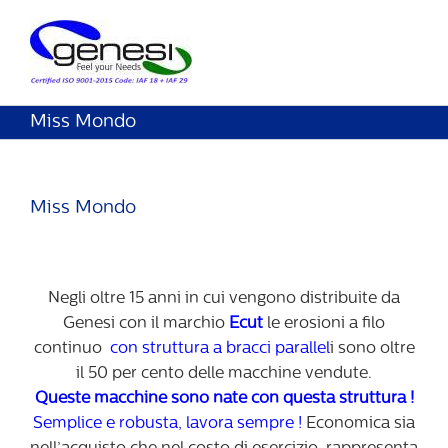
Miss Mondo
Miss Mondo
Negli oltre 15 anni in cui vengono distribuite da
Genesi con il marchio
Ecut
le erosioni a filo
continuo
con struttura a bracci parallel
i sono oltre
il 50 per cento delle macchine vendute.
Queste macchine sono nate con questa struttura !
Semplice e robusta, lavora sempre !
Economica sia