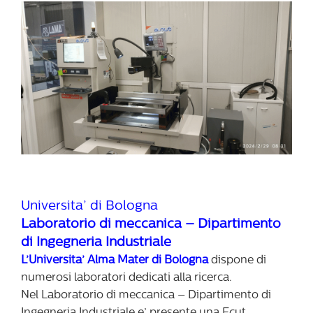
Universita’ di Bologna
Laboratorio di meccanica – Dipartimento
di Ingegneria Industriale
L’Universita’ Alma Mater di Bologna
dispone di
numerosi laboratori dedicati alla ricerca.
Nel Laboratorio di meccanica – Dipartimento di
Ingegneria Industriale e’ presente una Ecut.