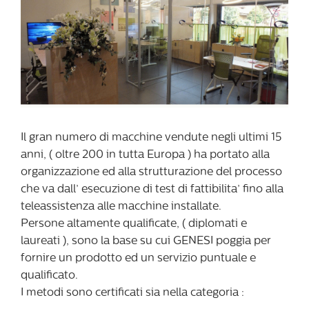
Il gran numero di macchine vendute negli ultimi 15
anni, ( oltre 200 in tutta Europa ) ha portato alla
organizzazione ed alla strutturazione del processo
che va dall’ esecuzione di test di fattibilita’ fino alla
teleassistenza alle macchine installate.
Persone altamente qualificate, ( diplomati e
laureati ), sono la base su cui GENESI poggia per
fornire un prodotto ed un servizio puntuale e
qualificato.
I metodi sono certificati sia nella categoria :