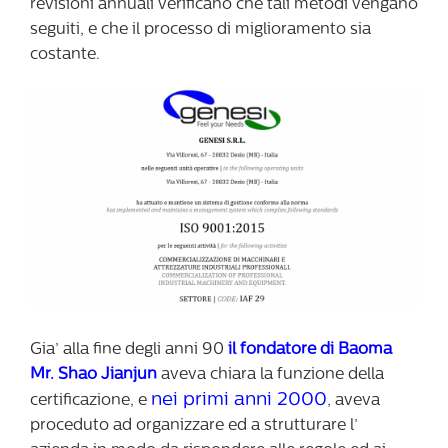
revisioni annuali verificano che tali metodi vengano
seguiti, e che il processo di miglioramento sia
costante.
Gia’ alla fine degli anni 90
il fondatore di Baoma
Mr. Shao Jianjun
aveva chiara la funzione della
nei primi anni 2000
certificazione, e
, aveva
proceduto ad organizzare ed a strutturare l’