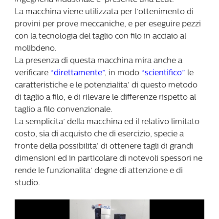
La macchina viene utilizzata per l’ottenimento di
provini per prove meccaniche, e per eseguire pezzi
con la tecnologia del taglio con filo in acciaio al
molibdeno.
La presenza di questa macchina mira anche a
verificare
“direttamente”
, in modo
“scientifico”
le
caratteristiche e le potenzialita’ di questo metodo
di taglio a filo, e di rilevare le differenze rispetto al
taglio a filo convenzionale.
La semplicita’ della macchina ed il relativo limitato
costo, sia di acquisto che di esercizio, specie a
fronte della possibilita’ di ottenere tagli di grandi
dimensioni ed in particolare di notevoli spessori ne
rende le funzionalita’ degne di attenzione e di
studio.