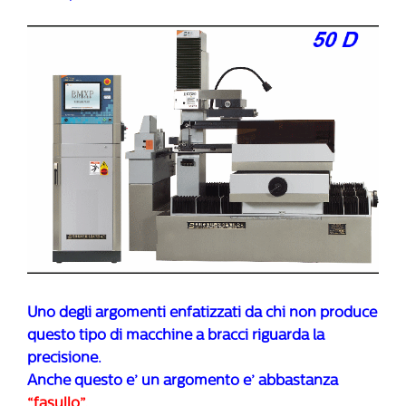
Uno degli argomenti enfatizzati da chi non produce
questo tipo di macchine a bracci riguarda la
precisione.
Anche questo e’ un argomento e’ abbastanza
“fasullo”.