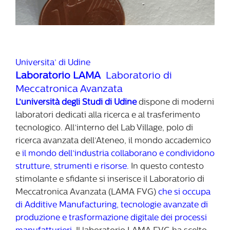
Universita’ di Udine
Laboratorio LAMA
Laboratorio di
Meccatronica Avanzata
L’università degli Studi di Udine
dispone di moderni
laboratori dedicati alla ricerca e al trasferimento
tecnologico. All’interno del Lab Village, polo di
ricerca avanzata dell’Ateneo, il mondo accademico
e
il mondo dell’industria collaborano e condividono
strutture, strumenti e risorse.
In questo contesto
stimolante e sfidante si inserisce il Laboratorio di
Meccatronica Avanzata (LAMA FVG)
che si occupa
di Additive Manufacturing, tecnologie avanzate di
produzione e trasformazione digitale dei processi