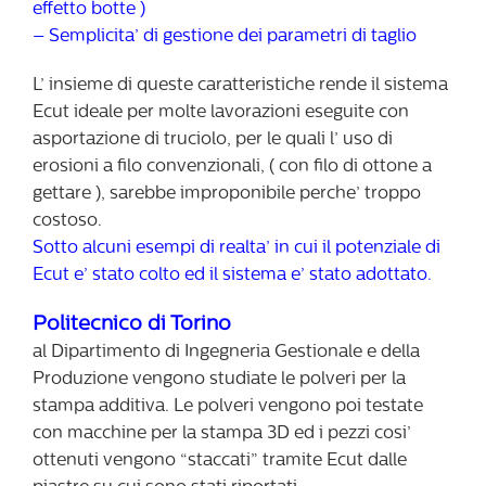
effetto botte )
– Semplicita’ di gestione dei parametri di taglio
L’ insieme di queste caratteristiche rende il sistema
Ecut ideale per molte lavorazioni eseguite con
asportazione di truciolo, per le quali l’ uso di
erosioni a filo convenzionali, ( con filo di ottone a
gettare ), sarebbe improponibile perche’ troppo
costoso.
Sotto alcuni esempi di realta’ in cui il potenziale di
Ecut e’ stato colto ed il sistema e’ stato adottato.
Politecnico di Torino
al Dipartimento di Ingegneria Gestionale e della
Produzione vengono studiate le polveri per la
stampa additiva. Le polveri vengono poi testate
con macchine per la stampa 3D ed i pezzi cosi’
ottenuti vengono “staccati” tramite Ecut dalle