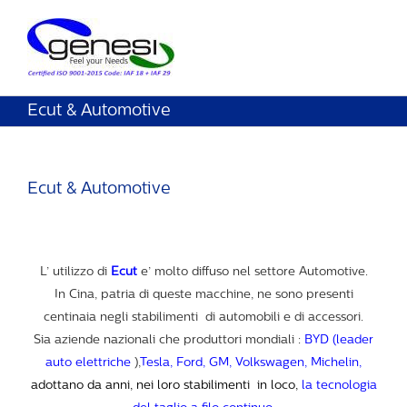
Ecut & Automotive
Ecut & Automotive
L’ utilizzo di
Ecut
e’ molto diffuso nel settore Automotive.
In Cina, patria di queste macchine, ne sono presenti
centinaia negli stabilimenti di automobili e di accessori.
Sia aziende nazionali che produttori mondiali :
BYD (leader
auto elettriche
),
Tesla, Ford, GM, Volkswagen, Michelin,
adottano da anni, nei loro stabilimenti in loco,
la tecnologia