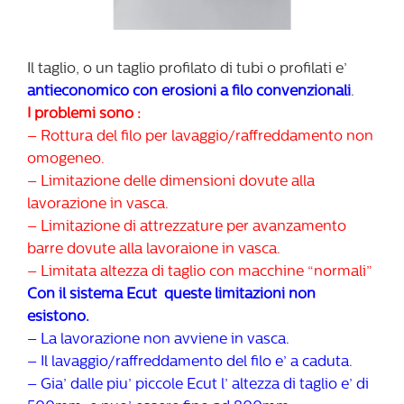
Il taglio, o un taglio profilato di tubi o profilati e’
antieconomico con erosioni a filo convenzionali
.
I problemi sono :
– Rottura del filo per lavaggio/raffreddamento non
omogeneo.
– Limitazione delle dimensioni dovute alla
lavorazione in vasca.
– Limitazione di attrezzature per avanzamento
barre dovute alla lavoraione in vasca.
– Limitata altezza di taglio con macchine “normali”
Con il sistema Ecut queste limitazioni non
esistono.
– La lavorazione non avviene in vasca.
– Il lavaggio/raffreddamento del filo e’ a caduta.
– Gia’ dalle piu’ piccole Ecut l’ altezza di taglio e’ di