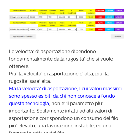
Le velocita’ di asportazione dipendono
fondamentalmente dalla rugosita’ che si vuole
ottenere.
Piu’ la velocita’ di asportazione e’ alta, piu’ la
rugosita’ sara’ alta.
Ma la velocita’ di asportazione, i cui valori massimi
sono spesso esibiti da chi non conosce a fondo
questa tecnologia
, non e’ il parametro piu’
importante. Solitamente infatti ad alti valori di
asportazione corrispondono un consumo del filo
piu’ elevato, una lavorazione instabile, ed una