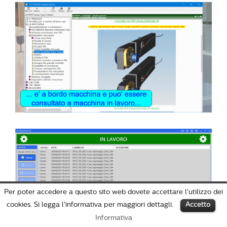
Per poter accedere a questo sito web dovete accettare l'utilizzo dei
cookies. Si legga l'informativa per maggiori dettagli.
Accetto
Informativa