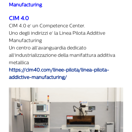
Manufacturing
.
CIM 4.0
CIM 4.0 e’ un Competence Center.
Uno degli indirizzi e’ la Linea Pilota Additive
Manufacturing
Un centro all’avanguardia dedicato
all’industrializzazione della manifattura additiva
metallica
https://cim40.com/linee-pilota/linea-pilota-
addictive-manufacturing/