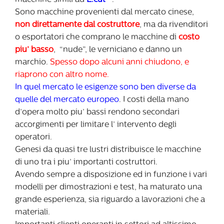
Sono macchine provenienti dal mercato cinese,
non direttamente dal costruttore
, ma da rivenditori
o esportatori che comprano le macchine di
costo
piu’ basso
, “nude”, le verniciano e danno un
marchio.
Spesso dopo alcuni anni chiudono, e
riaprono con altro nome.
In quel mercato le esigenze sono ben diverse da
quelle del mercato europeo
. I costi della mano
d’opera molto piu’ bassi rendono secondari
accorgimenti per limitare l’ intervento degli
operatori.
Genesi da quasi tre lustri distribuisce le macchine
di uno tra i piu’ importanti costruttori.
Avendo sempre a disposizione ed in funzione i vari
modelli per dimostrazioni e test, ha maturato una
grande esperienza, sia riguardo a lavorazioni che a
materiali.