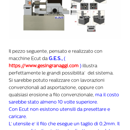
Il pezzo seguente, pensato e realizzato con
macchine Ecut da
G.E.S.,
(
https://www.gesingranaggi.com
)
illustra
perfettamente le grandi possibilita’ del sistema.
Si sarebbe potuto realizzare con lavorazioni
convenzionali ad asportazione, oppure con
qualsiasi erosione a filo convenzionale,
ma il costo
sarebbe stato almeno 10 volte superiore.
Con Ecut non esistono utensili da presettare e
caricare.
L’ utensile e’ il filo che esegue un taglio di 0,2mm. Il