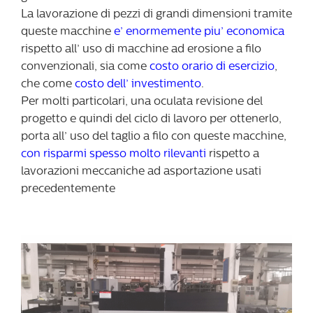
La lavorazione di pezzi di grandi dimensioni tramite
queste macchine
e’ enormemente piu’ economica
rispetto all’ uso di macchine ad erosione a filo
convenzionali, sia come
costo orario di esercizio
,
che come
costo dell’ investimento
.
Per molti particolari, una oculata revisione del
progetto e quindi del ciclo di lavoro per ottenerlo,
porta all’ uso del taglio a filo con queste macchine,
con risparmi spesso molto rilevanti
rispetto a
lavorazioni meccaniche ad asportazione usati
precedentemente