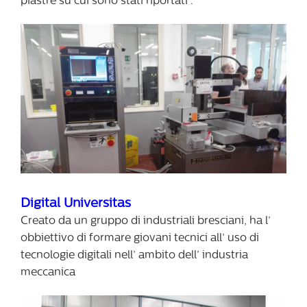
piastre su cui sono stati riportati .
Digital Universitas
Creato da un gruppo di industriali bresciani, ha l’
obbiettivo di formare giovani tecnici all’ uso di
tecnologie digitali nell’ ambito dell’ industria
meccanica