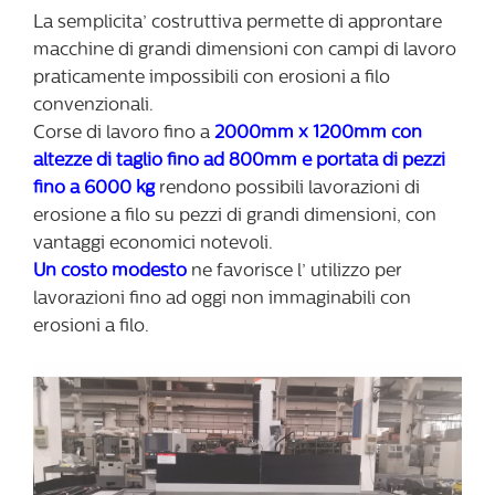
La semplicita’ costruttiva permette di approntare
macchine di grandi dimensioni con campi di lavoro
praticamente impossibili con erosioni a filo
convenzionali.
Corse di lavoro fino a
2000mm x 1200mm con
altezze di taglio fino ad 800mm e portata di pezzi
fino a 6000 kg
rendono possibili lavorazioni di
erosione a filo su pezzi di grandi dimensioni, con
vantaggi economici notevoli.
Un costo modesto
ne favorisce l’ utilizzo per
lavorazioni fino ad oggi non immaginabili con
erosioni a filo.