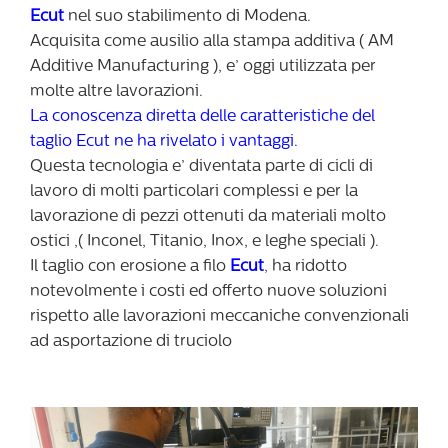
Ecut
nel suo stabilimento di Modena.
Acquisita come ausilio alla stampa additiva ( AM
Additive Manufacturing ), e’ oggi utilizzata per
molte altre lavorazioni.
La conoscenza diretta delle caratteristiche del
taglio Ecut ne ha rivelato i vantaggi.
Questa tecnologia e’ diventata parte di cicli di
lavoro di molti particolari complessi e per la
lavorazione di pezzi ottenuti da materiali molto
ostici ,( Inconel, Titanio, Inox, e leghe speciali ).
Il taglio con erosione a filo
Ecut
, ha ridotto
notevolmente i costi ed offerto nuove soluzioni
rispetto alle lavorazioni meccaniche convenzionali
ad asportazione di truciolo