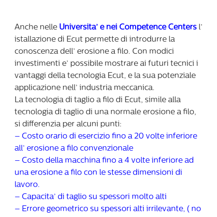
Anche nelle
Universita’ e nei Competence Centers
l’
istallazione di Ecut permette di introdurre la
conoscenza dell’ erosione a filo. Con modici
investimenti e’ possibile mostrare ai futuri tecnici i
vantaggi della tecnologia Ecut, e la sua potenziale
applicazione nell’ industria meccanica.
La tecnologia di taglio a filo di Ecut, simile alla
tecnologia di taglio di una normale erosione a filo,
si differenzia per alcuni punti:
– Costo orario di esercizio fino a 20 volte inferiore
all’ erosione a filo convenzionale
– Costo della macchina fino a 4 volte inferiore ad
una erosione a filo con le stesse dimensioni di
lavoro.
– Capacita’ di taglio su spessori molto alti
– Errore geometrico su spessori alti irrilevante, ( no