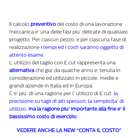
Il calcolo
preventivo
del costo di una lavorazione
meccanica e’ una delle fasi piu’ delicate di qualsiasi
progetto. Per ciascun pezzo, e per ciascuna fase di
realizzazione
i tempi ed i costi saranno oggetto di
attento esame.
L’ utilizzo del taglio con E.cut rappresenta una
alternativa
che gia’ da qualche anno e’ tenuta in
considerazione ed utilizzato in piccole, medie e
grandi aziende in Italia ed in Europa.
C’e’ piu’ di una ragione per l’ utilizzo di E.cut:
la
precisione su tagli di alti spessori, la semplicita’ di
utilizzo,
ma la ragione piu’ importante alla fine e’ il
bassissimo costo di esercizio.
VEDERE ANCHE LA NEW “CONTA IL COSTO”