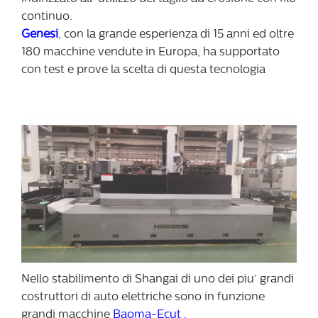
continuo.
Genesi
, con la grande esperienza di 15 anni ed oltre
180 macchine vendute in Europa, ha supportato
con test e prove la scelta di questa tecnologia
Nello stabilimento di Shangai di uno dei piu’ grandi
costruttori di auto elettriche
sono in funzione
grandi macchine
Baoma-Ecut .