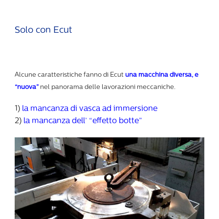
Solo con Ecut
Alcune caratteristiche fanno di Ecut
una macchina diversa, e
“nuova”
nel panorama delle lavorazioni meccaniche.
1)
la mancanza di vasca ad immersione
2)
la mancanza dell’ “effetto botte”