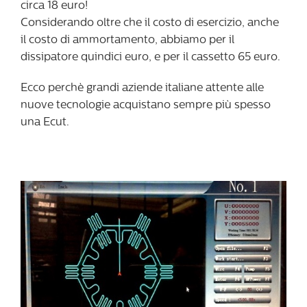
circa 18 euro!
Considerando oltre che il costo di esercizio, anche
il costo di ammortamento, abbiamo per il
dissipatore quindici euro, e per il cassetto 65 euro.
Ecco perchè grandi aziende italiane attente alle
nuove tecnologie acquistano sempre più spesso
una Ecut.