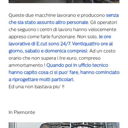
Queste due macchine lavorano e producono
senza
che sia stato assunto altro personale
. Gli operatori
che seguono i centri di lavoro hanno velocemente
appreso come farle funzionare. Non solo,
le ore
lavorative di E.cut sono 24/7. Ventiquattro ore al
giorno, sabato e domenica compresi
. Ad un costo
orario che non supera i tre euro, compreso
ammortamento !
Quando poi in ufficio tecnico
hanno capito cosa ci si puo’ fare, hanno cominciato
a riprogettare molti particolari.
Ed una non bastava piu’ !!
In Piemonte