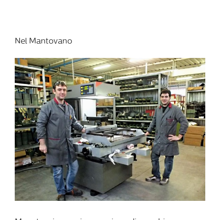
Nel Mantovano