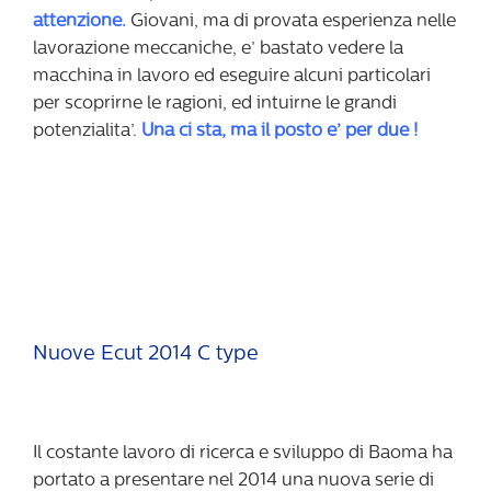
attenzione.
Giovani, ma di provata esperienza nelle
lavorazione meccaniche, e’ bastato vedere la
macchina in lavoro ed eseguire alcuni particolari
per scoprirne le ragioni, ed intuirne le grandi
potenzialita’.
Una ci sta, ma il posto e’ per due !
Nuove Ecut 2014 C type
Il costante lavoro di ricerca e sviluppo di Baoma ha
portato a presentare nel 2014 una nuova serie di