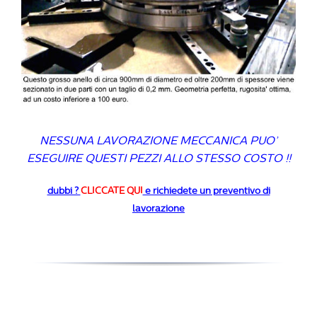
NESSUNA LAVORAZIONE MECCANICA PUO’
ESEGUIRE QUESTI PEZZI ALLO STESSO COSTO !!
dubbi ?
CLICCATE QUI
e richiedete un preventivo di
lavorazione