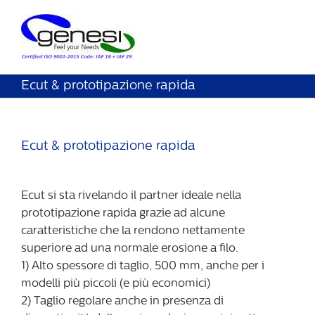
Ecut & prototipazione rapida
Ecut & prototipazione rapida
Ecut si sta rivelando il partner ideale nella
prototipazione rapida grazie ad alcune
caratteristiche che la rendono nettamente
superiore ad una normale erosione a filo.
1) Alto spessore di taglio, 500 mm, anche per i
modelli più piccoli (e più economici)
2) Taglio regolare anche in presenza di