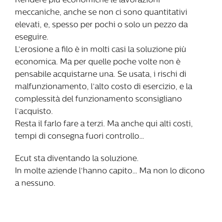
Rendere più economiche le lavorazioni
meccaniche, anche se non ci sono quantitativi
elevati, e, spesso per pochi o solo un pezzo da
eseguire.
L’erosione a filo è in molti casi la soluzione più
economica. Ma per quelle poche volte non è
pensabile acquistarne una. Se usata, i rischi di
malfunzionamento, l’alto costo di esercizio, e la
complessità del funzionamento sconsigliano
l’acquisto.
Resta il farlo fare a terzi. Ma anche qui alti costi,
tempi di consegna fuori controllo…
Ecut sta diventando la soluzione.
In molte aziende l’hanno capito… Ma non lo dicono
a nessuno.