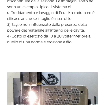
discontinuità della sezione. Le immagini sotto ne
sono un esempio tipico. Il sistema di
raffreddamento e lavaggio di Ecut è a caduta ed è
efficace anche se il taglio è interrotto
3) Taglio non influenzato dalla presenza della
polvere del materiale all’interno delle cavità.
4) Costo di esercizio da 10 a 20 volte inferiore a
quello di una normale erosione a filo