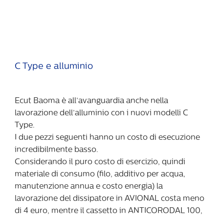
C Type e alluminio
Ecut Baoma è all’avanguardia anche nella
lavorazione dell’alluminio con i nuovi modelli C
Type.
I due pezzi seguenti hanno un costo di esecuzione
incredibilmente basso.
Considerando il puro costo di esercizio, quindi
materiale di consumo (filo, additivo per acqua,
manutenzione annua e costo energia) la
lavorazione del dissipatore in AVIONAL costa meno
di 4 euro, mentre il cassetto in ANTICORODAL 100,