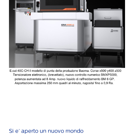
Si e’ aperto un nuovo mondo