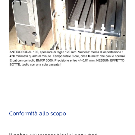
Conformità allo scopo