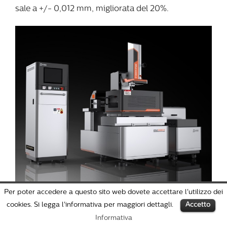
sale a +/- 0,012 mm, migliorata del 20%.
Per poter accedere a questo sito web dovete accettare l'utilizzo dei
cookies. Si legga l'informativa per maggiori dettagli.
Accetto
Informativa