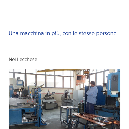
Una macchina in più, con le stesse persone
Nel Lecchese