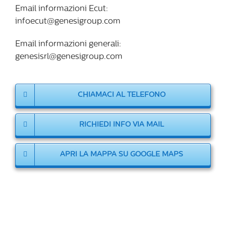
Email informazioni Ecut:
infoecut@genesigroup.com
Email informazioni generali:
genesisrl@genesigroup.com
CHIAMACI AL TELEFONO
RICHIEDI INFO VIA MAIL
APRI LA MAPPA SU GOOGLE MAPS