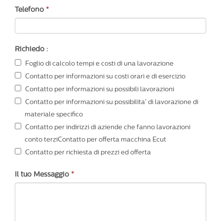
Telefono
*
Richiedo :
Foglio di calcolo tempi e costi di una lavorazione
Contatto per informazioni su costi orari e di esercizio
Contatto per informazioni su possibili lavorazioni
Contatto per informazioni su possibilita' di lavorazione di
materiale specifico
Contatto per indirizzi di aziende che fanno lavorazioni
conto terziContatto per offerta macchina Ecut
Contatto per richiesta di prezzi ed offerta
Il tuo Messaggio
*