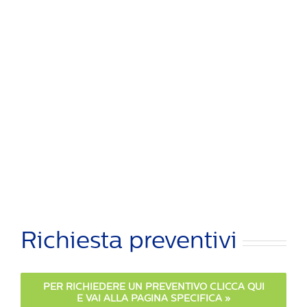
Richiesta preventivi
PER RICHIEDERE UN PREVENTIVO CLICCA QUI
E VAI ALLA PAGINA SPECIFICA »