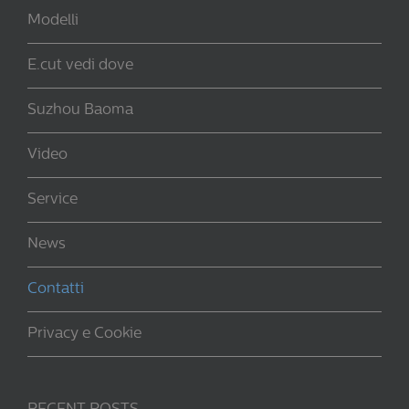
Modelli
E.cut vedi dove
Suzhou Baoma
Video
Service
News
Contatti
Privacy e Cookie