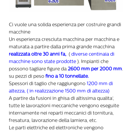
Ci vuole una solida esperienza per costruire grandi
macchine
Un esperienza cresciuta macchina per macchina e
maturata a partire dalla prima grande macchina
realizzata oltre 30 anni fa,
(
diverse centinaia di
macchine sono state prodotte
). Impianti che
possono tagliare figure da
2600 mm per 2000 mm
.
su pezzi di peso
fino a 10 tonnellate.
Spessori di taglio che raggiungono
1200 mm di
altezza, ( in realizzazione 1500 mm di altezza)
A partire da fusioni in ghisa di altissima qualita’,
tutte le lavorazioni meccaniche vengono eseguite
internamente nei reparti meccanici di tornitura,
fresatura, lavorazione della lamiera, etc.
Le parti elettriche ed elettroniche vengono