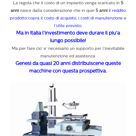
La regola che il costo di un impianto venga scaricato in
5
anni
nasce dalla considerazione che in quei
5 anni
il reddito
prodotto copra il costo di acquisto, i costi di manutenzione e
l’utile previsto.
Ma in Italia l’investimento deve durare il piu’a
lungo possibile!
Ma per fare cio’ e’ necessario un supporto per l’inevitabile
manutenzione ed assistenza.
Genesi da quasi 20 anni distribuiscene queste
macchine con questa prospettiva.