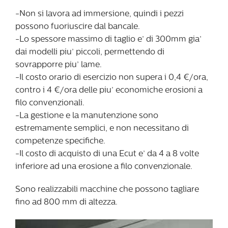
-Non si lavora ad immersione, quindi i pezzi
possono fuoriuscire dal bancale.
-Lo spessore massimo di taglio e’ di 300mm gia’
dai modelli piu’ piccoli, permettendo di
sovrapporre piu’ lame.
-Il costo orario di esercizio non supera i 0,4 €/ora,
contro i 4 €/ora delle piu’ economiche erosioni a
filo convenzionali.
-La gestione e la manutenzione sono
estremamente semplici, e non necessitano di
competenze specifiche.
-Il costo di acquisto di una Ecut e’ da 4 a 8 volte
inferiore ad una erosione a filo convenzionale.
Sono realizzabili macchine che possono tagliare
fino ad 800 mm di altezza.