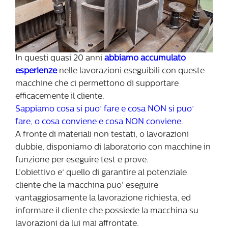
In questi quasi 20 anni
abbiamo accumulato
esperienze
nelle lavorazioni eseguibili con queste
macchine che ci permettono di supportare
efficacemente il cliente.
Sappiamo cosa si puo’ fare e cosa NON si puo’
fare, o cosa conviene e cosa NON conviene.
A fronte di materiali non testati, o lavorazioni
dubbie, disponiamo di laboratorio con macchine in
funzione per eseguire test e prove.
L’obiettivo e’ quello di garantire al potenziale
cliente che la macchina puo’ eseguire
vantaggiosamente la lavorazione richiesta, ed
informare il cliente che possiede la macchina su
lavorazioni da lui mai affrontate.