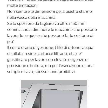
molte limitazioni.
Non sempre le dimensioni della piastra stanno
nella vasca della macchina.
Se lo spessore da tagliare va oltre i 150 mm
cominciano a diminuire le macchine che possono
lavorarlo, e quelle che possono farlo costano di
piu’.
Il costo orario di gestione, ( filo di ottone, acqua
distillata, resine, cartucce filtranti, etc ), e’
giustificato per lavori con elevate esigenze di
precisione e finitura, ma per l’esecuzione di una
semplice cava, spesso sono proibitivi.