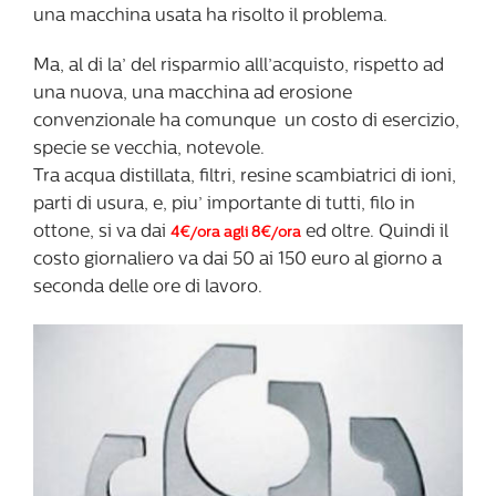
una macchina usata ha risolto il problema.
Ma, al di la’ del risparmio alll’acquisto, rispetto ad
una nuova, una macchina ad erosione
convenzionale ha comunque un costo di esercizio,
specie se vecchia, notevole.
Tra acqua distillata, filtri, resine scambiatrici di ioni,
parti di usura, e, piu’ importante di tutti, filo in
ottone, si va dai
ed oltre. Quindi il
4€/ora agli 8€/ora
costo giornaliero va dai 50 ai 150 euro al giorno a
seconda delle ore di lavoro.