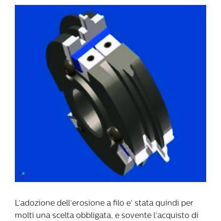
L’adozione dell’erosione a filo e’ stata quindi per
molti una scelta obbligata, e sovente l’acquisto di