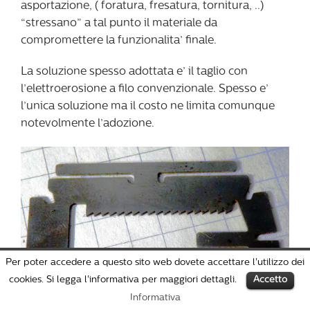
asportazione, ( foratura, fresatura, tornitura, ..)
“stressano” a tal punto il materiale da
compromettere la funzionalita’ finale.
La soluzione spesso adottata e’ il taglio con
l’elettroerosione a filo convenzionale. Spesso e’
l’unica soluzione ma il costo ne limita comunque
notevolmente l’adozione.
Per poter accedere a questo sito web dovete accettare l'utilizzo dei
cookies. Si legga l'informativa per maggiori dettagli.
Accetto
Informativa