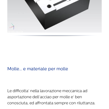
Molle… e materiale per molle
Le difficolta’ nella lavorazione meccanica ad
asportazione dell’acciao per molle e’ ben
conosciuta, ed affrontata sempre con riluttanza.