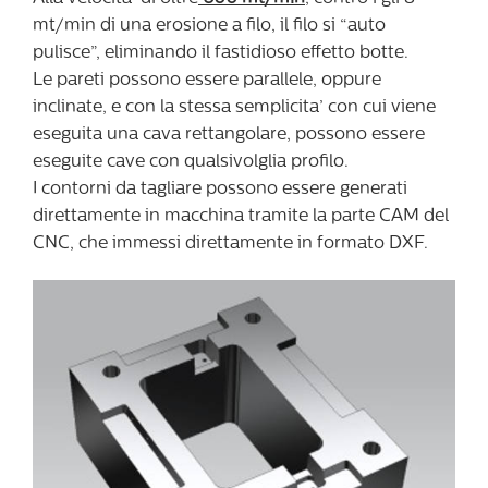
mt/min di una erosione a filo, il filo si “auto
pulisce”, eliminando il fastidioso effetto botte.
Le pareti possono essere parallele, oppure
inclinate, e con la stessa semplicita’ con cui viene
eseguita una cava rettangolare, possono essere
eseguite cave con qualsivolglia profilo.
I contorni da tagliare possono essere generati
direttamente in macchina tramite la parte CAM del
CNC, che immessi direttamente in formato DXF.