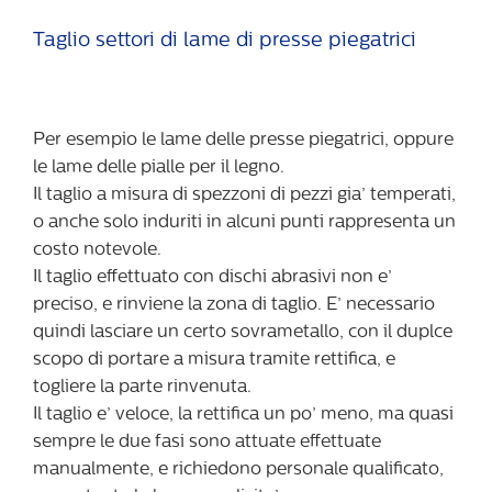
Taglio settori di lame di presse piegatrici
Per esempio le lame delle presse piegatrici, oppure
le lame delle pialle per il legno.
Il taglio a misura di spezzoni di pezzi gia’ temperati,
o anche solo induriti in alcuni punti rappresenta un
costo notevole.
Il taglio effettuato con dischi abrasivi non e’
preciso, e rinviene la zona di taglio. E’ necessario
quindi lasciare un certo sovrametallo, con il duplce
scopo di portare a misura tramite rettifica, e
togliere la parte rinvenuta.
Il taglio e’ veloce, la rettifica un po’ meno, ma quasi
sempre le due fasi sono attuate effettuate
manualmente, e richiedono personale qualificato,