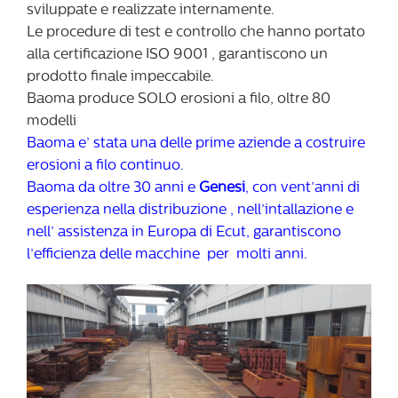
sviluppate e realizzate internamente.
Le procedure di test e controllo che hanno portato
alla certificazione ISO 9001 , garantiscono un
prodotto finale impeccabile.
Baoma produce SOLO erosioni a filo, oltre 80
modelli
Baoma e’ stata una delle prime aziende a costruire
erosioni a filo continuo.
Baoma da oltre 30 anni e
Genesi
, con vent’anni di
esperienza nella distribuzione , nell’intallazione e
nell’ assistenza in Europa di Ecut, garantiscono
l’efficienza delle macchine per molti anni.