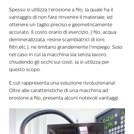
Spesso si utilizza l’erosione a filo, la quale ha il
vantaggio di non fare rinvenire il materiale, ed
ottenere un taglio preciso e geometricamente
accurato. Il costo orario di esercizio, ( filo, acqua
demineralizzata, resine scambiatrici di ioni,
filtri,etc.), ne limitano grandemente l’impiego. Solo
nel caso in cui la macchina sia senza lavoro,
chiudendo gli occhi sui costi, la si utilizza per
questo scopo.
E.cut rappresenta una soluzione rivoluzionaria!
Oltre alle caratteristiche di una macchina ad
erosione a filo, presenta alcuni notevoli vantaggi.