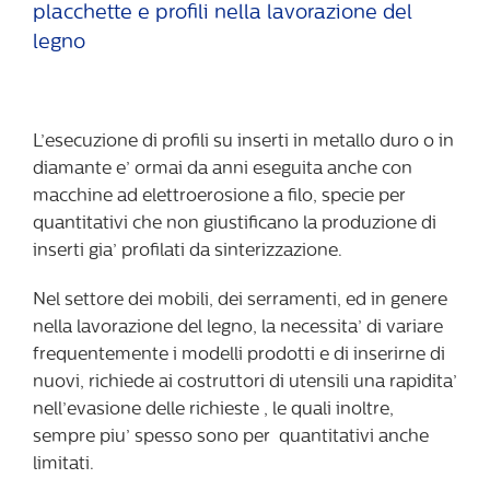
placchette e profili nella lavorazione del
legno
L’esecuzione di profili su inserti in metallo duro o in
diamante e’ ormai da anni eseguita anche con
macchine ad elettroerosione a filo, specie per
quantitativi che non giustificano la produzione di
inserti gia’ profilati da sinterizzazione.
Nel settore dei mobili, dei serramenti, ed in genere
nella lavorazione del legno, la necessita’ di variare
frequentemente i modelli prodotti e di inserirne di
nuovi, richiede ai costruttori di utensili una rapidita’
nell’evasione delle richieste , le quali inoltre,
sempre piu’ spesso sono per quantitativi anche
limitati.