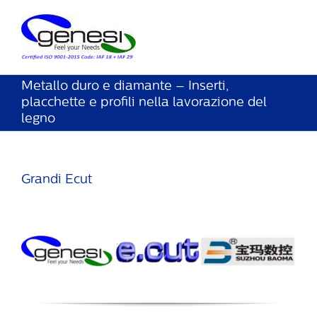
Metallo duro e diamante – Inserti,
placchette e profili nella lavorazione del
legno
Grandi Ecut