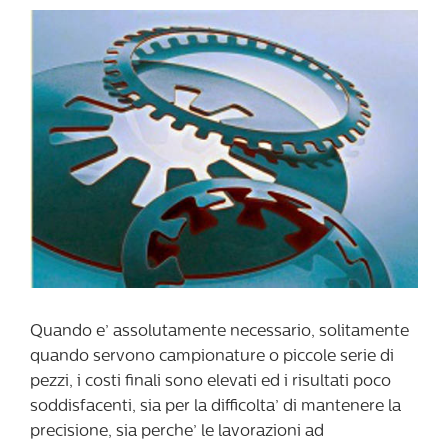
Quando e’ assolutamente necessario, solitamente
quando servono campionature o piccole serie di
pezzi, i costi finali sono elevati ed i risultati poco
soddisfacenti, sia per la difficolta’ di mantenere la
precisione, sia perche’ le lavorazioni ad