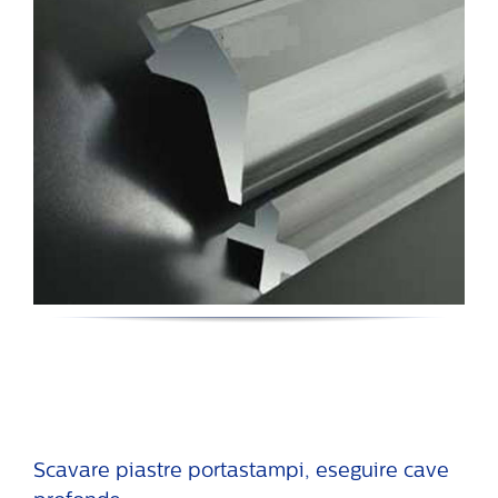
Scavare piastre portastampi, eseguire cave