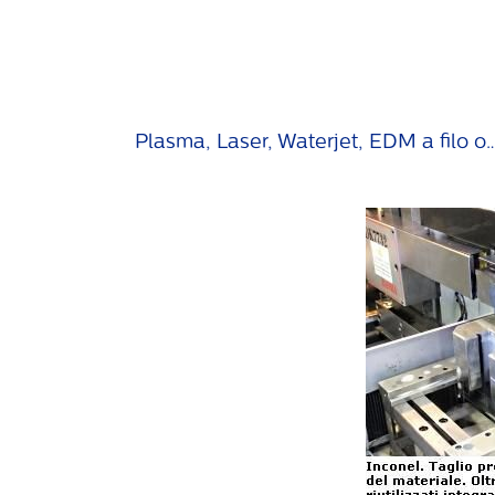
Plasma, Laser, Waterjet, EDM a filo o…